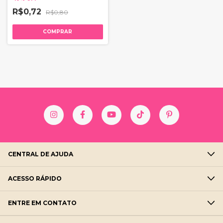
R$0,72
R$0,80
COMPRAR
CENTRAL DE AJUDA
ACESSO RÁPIDO
ENTRE EM CONTATO