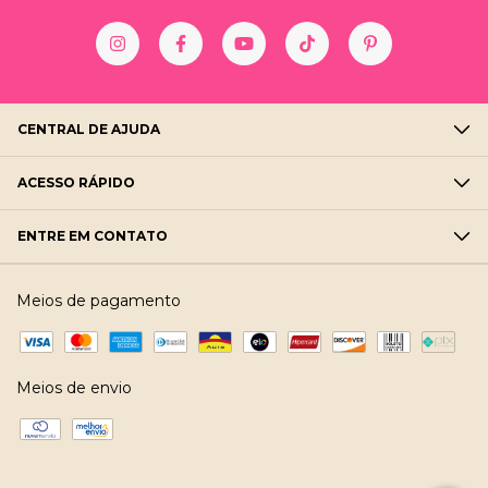
CENTRAL DE AJUDA
ACESSO RÁPIDO
ENTRE EM CONTATO
Meios de pagamento
Meios de envio