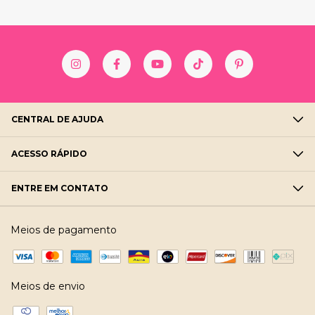
CENTRAL DE AJUDA
ACESSO RÁPIDO
ENTRE EM CONTATO
Meios de pagamento
Meios de envio