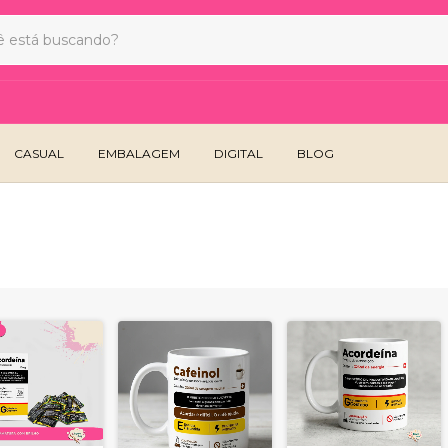
CASUAL
EMBALAGEM
DIGITAL
BLOG