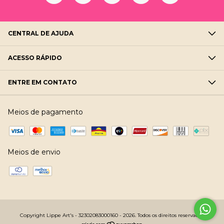
CENTRAL DE AJUDA
ACESSO RÁPIDO
ENTRE EM CONTATO
Meios de pagamento
Meios de envio
Copyright Lippe Art's - 32302083000160 - 2026. Todos os direitos reservados.