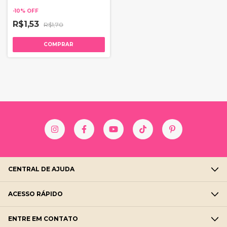
-
10
%
OFF
R$1,53
R$1,70
COMPRAR
CENTRAL DE AJUDA
ACESSO RÁPIDO
ENTRE EM CONTATO