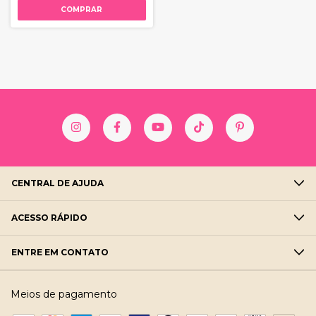
COMPRAR
CENTRAL DE AJUDA
ACESSO RÁPIDO
ENTRE EM CONTATO
Meios de pagamento