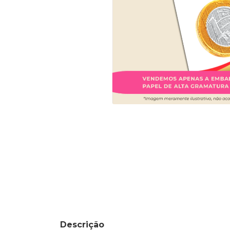
Descrição