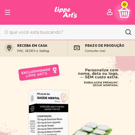
0
RECEBA EM CASA
PRAZO DE PRODUÇÃO
PAC, SEDEX e Jadlog
Consulte-nos!